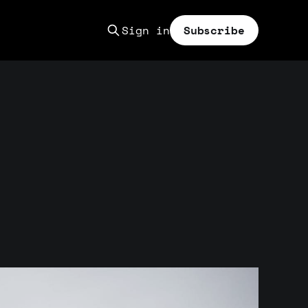
Sign in
Subscribe